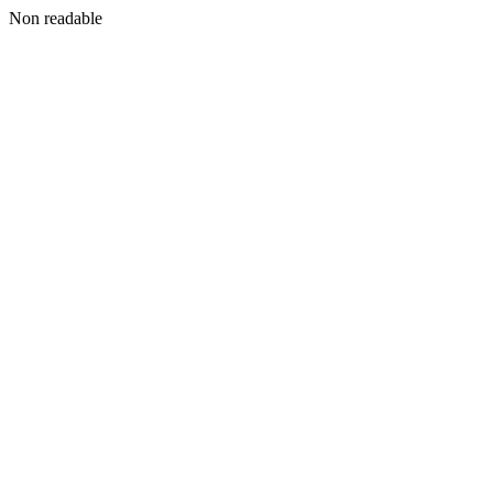
Non readable